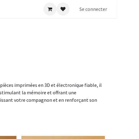
Se connecter
 pièces imprimées en 3D et électronique fiable, il
 stimulant la mémoire et offrant une
rtissant votre compagnon et en renforçant son