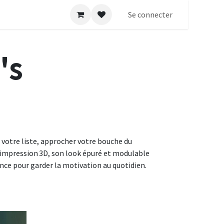
Se connecter
's
 votre liste, approcher votre bouche du
 impression 3D, son look épuré et modulable
nce pour garder la motivation au quotidien.