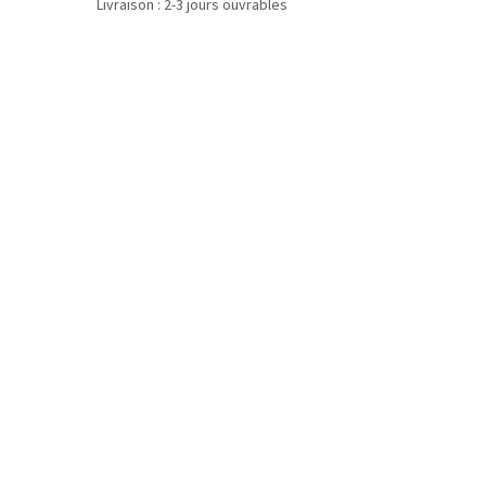
Livraison : 2-3 jours ouvrables