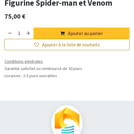
Figurine Spider-man et Venom
75,00
€
Ajouter au panier
Ajouter à la liste de souhaits
Conditions générales
Garantie satisfait ou remboursé de 30 jours
Livraison : 2-3 jours ouvrables