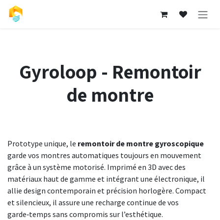
Se rendre au contenu
Gyroloop - Remontoir
de montre
Prototype unique, le
remontoir de montre gyroscopique
garde vos montres automatiques toujours en mouvement
grâce à un système motorisé. Imprimé en 3D avec des
matériaux haut de gamme et intégrant une électronique, il
allie design contemporain et précision horlogère. Compact
et silencieux, il assure une recharge continue de vos
garde‑temps sans compromis sur l’esthétique.