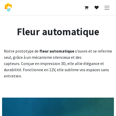
Se rendre au contenu
Fleur automatique
Notre prototype de
fleur automatique
s’ouvre et se referme
seul, grâce à un mécanisme silencieux et des
capteurs. Conçue en impression 3D, elle allie élégance et
durabilité. Fonctionne en 12V, elle sublime vos espaces sans
entretien.